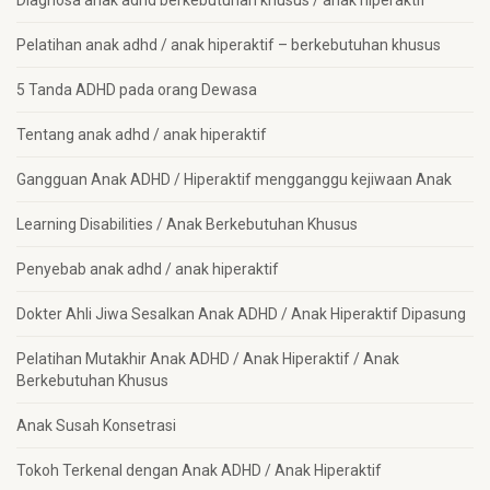
Diagnosa anak adhd berkebutuhan khusus / anak hiperaktif
Pelatihan anak adhd / anak hiperaktif – berkebutuhan khusus
5 Tanda ADHD pada orang Dewasa
Tentang anak adhd / anak hiperaktif
Gangguan Anak ADHD / Hiperaktif mengganggu kejiwaan Anak
Learning Disabilities / Anak Berkebutuhan Khusus
Penyebab anak adhd / anak hiperaktif
Dokter Ahli Jiwa Sesalkan Anak ADHD / Anak Hiperaktif Dipasung
Pelatihan Mutakhir Anak ADHD / Anak Hiperaktif / Anak
Berkebutuhan Khusus
Anak Susah Konsetrasi
Tokoh Terkenal dengan Anak ADHD / Anak Hiperaktif