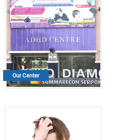
Our Center
read more