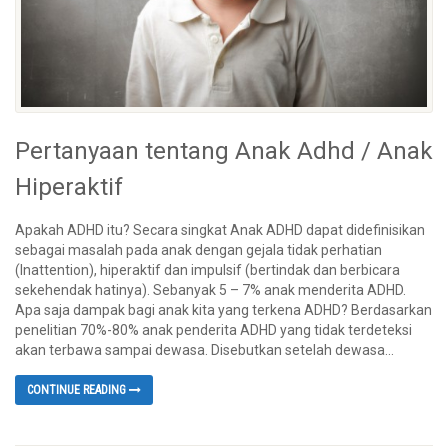
Pertanyaan tentang Anak Adhd / Anak
Hiperaktif
Apakah ADHD itu? Secara singkat Anak ADHD dapat didefinisikan
sebagai masalah pada anak dengan gejala tidak perhatian
(Inattention), hiperaktif dan impulsif (bertindak dan berbicara
sekehendak hatinya). Sebanyak 5 – 7% anak menderita ADHD.
Apa saja dampak bagi anak kita yang terkena ADHD? Berdasarkan
penelitian 70%-80% anak penderita ADHD yang tidak terdeteksi
akan terbawa sampai dewasa. Disebutkan setelah dewasa...
CONTINUE READING