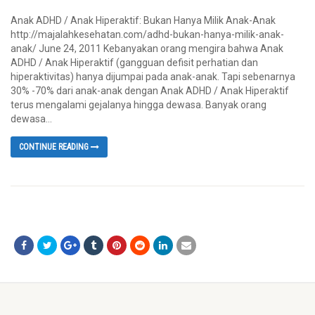
Anak ADHD / Anak Hiperaktif: Bukan Hanya Milik Anak-Anak
http://majalahkesehatan.com/adhd-bukan-hanya-milik-anak-
anak/ June 24, 2011 Kebanyakan orang mengira bahwa Anak
ADHD / Anak Hiperaktif (gangguan defisit perhatian dan
hiperaktivitas) hanya dijumpai pada anak-anak. Tapi sebenarnya
30% -70% dari anak-anak dengan Anak ADHD / Anak Hiperaktif
terus mengalami gejalanya hingga dewasa. Banyak orang
dewasa...
CONTINUE READING