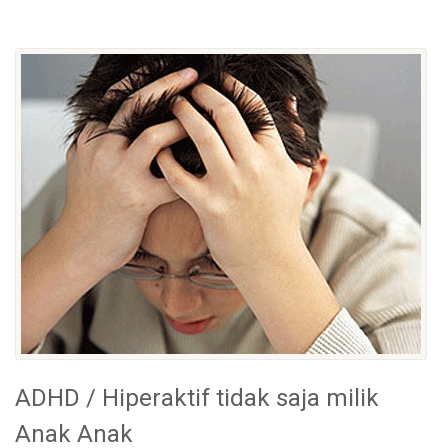
ADHD / Hiperaktif tidak saja milik
Anak Anak