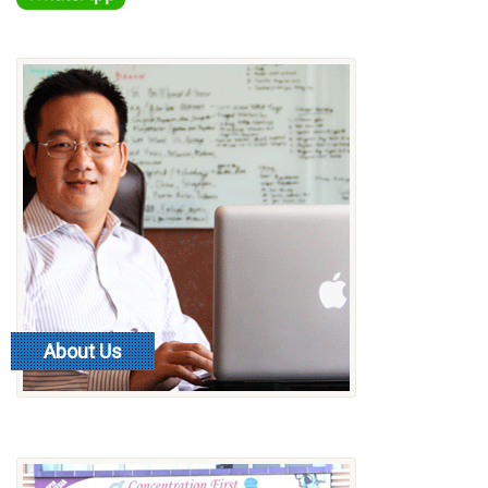
About Us
read more