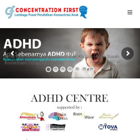
Anak Hiperaktif | Anak Berkebutuhan Khusus | Anak Susah
Konsetrasi | Terapi Anak ADHD