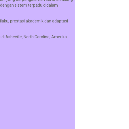
dengan sistem terpadu didalam
aku, prestasi akademik dan adaptasi
 di Asheville, North Carolina, Amerika