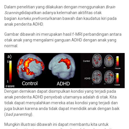
Dalam penelitian yang dilakukan dengan menggunakan
Brain
Scanning
didapatkan adanya kelemahan aktifitas otak
bagian
korteks prefrontal
kanan bawah dan kaudatus kiri pada
anak penderita ADHD.
Gambar dibawah ini merupakan hasil f-MRI perbandingan antara
otak anak yang mengalami ganguan ADHD dengan anak yang
normal.
Dengan demikian dapat disimpulkan kondisi yang terjadi pada
anak penderita ADHD penyebab utamanya adalah di otak. Kita
tidak dapat menyalahkan mereka atas kondisi yang terjadi dan
juga bukan karena anda tidak dapat mendidik anak dengan baik
(
bad parenting
).
Mungkin illustrasi dibawah ini dapat membantu kita untuk