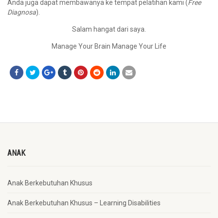
Anda juga dapat membawanya ke tempat pelatihan kami (
Free
Diagnosa
).
Salam hangat dari saya.
Manage Your Brain Manage Your Life
ANAK
Anak Berkebutuhan Khusus
Anak Berkebutuhan Khusus – Learning Disabilities