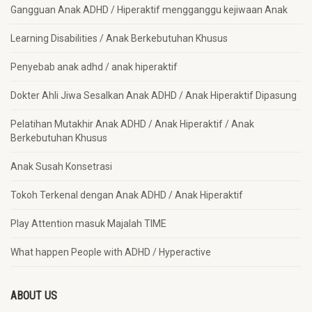
Gangguan Anak ADHD / Hiperaktif mengganggu kejiwaan Anak
Learning Disabilities / Anak Berkebutuhan Khusus
Penyebab anak adhd / anak hiperaktif
Dokter Ahli Jiwa Sesalkan Anak ADHD / Anak Hiperaktif Dipasung
Pelatihan Mutakhir Anak ADHD / Anak Hiperaktif / Anak
Berkebutuhan Khusus
Anak Susah Konsetrasi
Tokoh Terkenal dengan Anak ADHD / Anak Hiperaktif
Play Attention masuk Majalah TIME
What happen People with ADHD / Hyperactive
ABOUT US