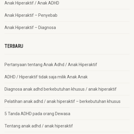
Anak Hiperaktif / Anak ADHD
Anak Hiperaktif – Penyebab
Anak Hiperaktif – Diagnosa
TERBARU
Pertanyaan tentang Anak Adhd / Anak Hiperaktif
ADHD / Hiperaktif tidak saja milik Anak Anak
Diagnosa anak adhd berkebutuhan khusus / anak hiperaktif
Pelatihan anak adhd / anak hiperaktif – berkebutuhan khusus
5 Tanda ADHD pada orang Dewasa
Tentang anak adhd / anak hiperaktif