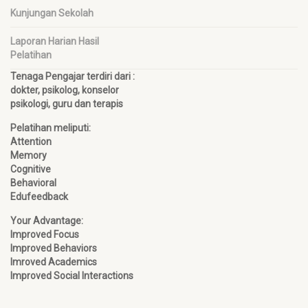
Kunjungan Sekolah
Laporan Harian Hasil
Pelatihan
Tenaga Pengajar terdiri dari :
dokter, psikolog, konselor
psikologi, guru dan terapis
Pelatihan meliputi:
Attention
Memory
Cognitive
Behavioral
Edufeedback
Your Advantage:
Improved Focus
Improved Behaviors
Imroved Academics
Improved Social Interactions