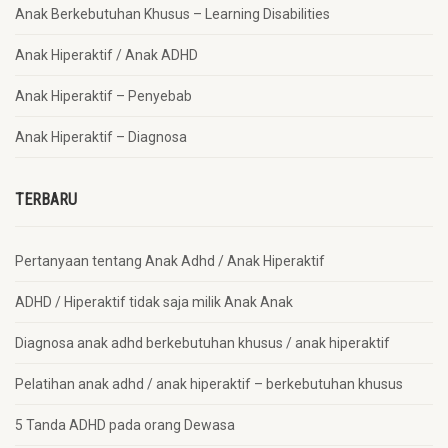
Anak Berkebutuhan Khusus – Learning Disabilities
Anak Hiperaktif / Anak ADHD
Anak Hiperaktif – Penyebab
Anak Hiperaktif – Diagnosa
TERBARU
Pertanyaan tentang Anak Adhd / Anak Hiperaktif
ADHD / Hiperaktif tidak saja milik Anak Anak
Diagnosa anak adhd berkebutuhan khusus / anak hiperaktif
Pelatihan anak adhd / anak hiperaktif – berkebutuhan khusus
5 Tanda ADHD pada orang Dewasa