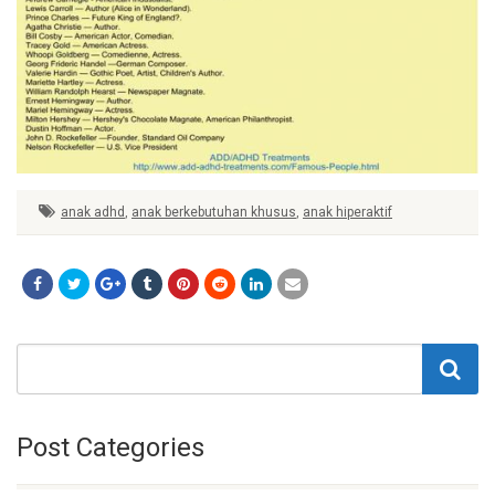
anak adhd
,
anak berkebutuhan khusus
,
anak hiperaktif
Post Categories