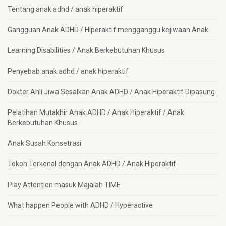
Tentang anak adhd / anak hiperaktif
Gangguan Anak ADHD / Hiperaktif mengganggu kejiwaan Anak
Learning Disabilities / Anak Berkebutuhan Khusus
Penyebab anak adhd / anak hiperaktif
Dokter Ahli Jiwa Sesalkan Anak ADHD / Anak Hiperaktif Dipasung
Pelatihan Mutakhir Anak ADHD / Anak Hiperaktif / Anak
Berkebutuhan Khusus
Anak Susah Konsetrasi
Tokoh Terkenal dengan Anak ADHD / Anak Hiperaktif
Play Attention masuk Majalah TIME
What happen People with ADHD / Hyperactive