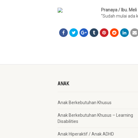
Pranaya / Ibu. Meli
“Sudah mulai ada k
ANAK
Anak Berkebutuhan Khusus
Anak Berkebutuhan Khusus – Learning
Disabilities
Anak Hiperaktif / Anak ADHD