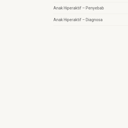
Anak Hiperaktif – Penyebab
Anak Hiperaktif – Diagnosa