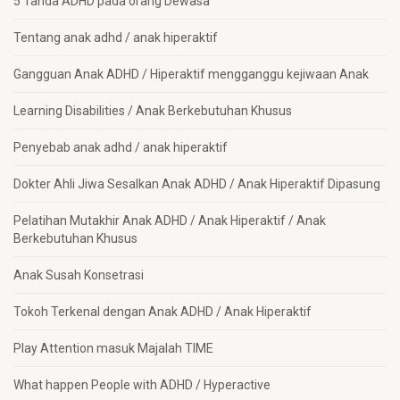
5 Tanda ADHD pada orang Dewasa
Tentang anak adhd / anak hiperaktif
Gangguan Anak ADHD / Hiperaktif mengganggu kejiwaan Anak
Learning Disabilities / Anak Berkebutuhan Khusus
Penyebab anak adhd / anak hiperaktif
Dokter Ahli Jiwa Sesalkan Anak ADHD / Anak Hiperaktif Dipasung
Pelatihan Mutakhir Anak ADHD / Anak Hiperaktif / Anak
Berkebutuhan Khusus
Anak Susah Konsetrasi
Tokoh Terkenal dengan Anak ADHD / Anak Hiperaktif
Play Attention masuk Majalah TIME
What happen People with ADHD / Hyperactive