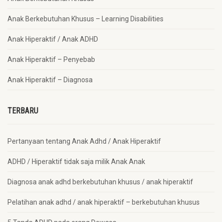
Anak Berkebutuhan Khusus – Learning Disabilities
Anak Hiperaktif / Anak ADHD
Anak Hiperaktif – Penyebab
Anak Hiperaktif – Diagnosa
TERBARU
Pertanyaan tentang Anak Adhd / Anak Hiperaktif
ADHD / Hiperaktif tidak saja milik Anak Anak
Diagnosa anak adhd berkebutuhan khusus / anak hiperaktif
Pelatihan anak adhd / anak hiperaktif – berkebutuhan khusus