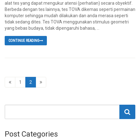
alat tes yang dapat mengukur atensi (perhatian) secara obyektif.
Berbeda dengan tes lainnya, tes TOVA dikemas seperti permainan
komputer sehingga mudah dilakukan dan anda merasa seperti
tidak sedang dites. Tes TOVA menggunakan stimulus geometri
yang bebas budaya, tidak dipengaruhi bahasa, ...
CONTINUE READING
1
2
Post Categories