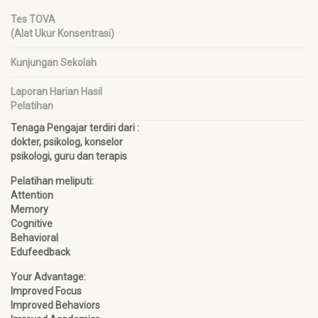
Tes TOVA
(Alat Ukur Konsentrasi)
Kunjungan Sekolah
Laporan Harian Hasil
Pelatihan
Tenaga Pengajar terdiri dari :
dokter, psikolog, konselor
psikologi, guru dan terapis
Pelatihan meliputi:
Attention
Memory
Cognitive
Behavioral
Edufeedback
Your Advantage:
Improved Focus
Improved Behaviors